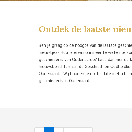
Ontdek de laatste nie
Ben je graag op de hoogte van de laatste geschi
nieuwtjes? Hou je ervan om meer te weten te k
geschiedenis van Oudenaarde? Lees dan hier de l
nieuwsberichten van de Geschied- en Oudheidkun
Oudenaarde. Wij houden je up-to-date met alle i
geschiedenis in Oudenaarde.