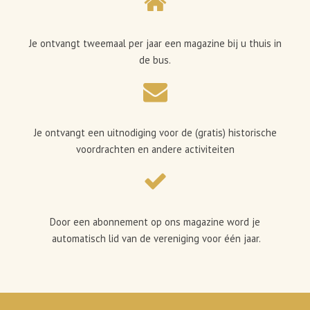
Je ontvangt tweemaal per jaar een magazine bij u thuis in
de bus.
Je ontvangt een uitnodiging voor de (gratis) historische
voordrachten en andere activiteiten
Door een abonnement op ons magazine word je
automatisch lid van de vereniging voor één jaar.