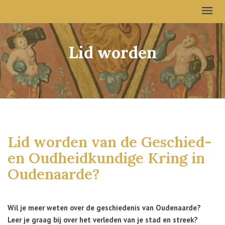
Lid worden
Lid worden van de Geschied-
en Oudheidkundige Kring in
Oudenaarde?
Wil je meer weten over de geschiedenis van Oudenaarde?
Leer je graag bij over het verleden van je stad en streek?