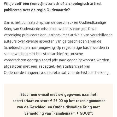
Wil je zelf een (kunst)historisch of archeologisch artikel
publiceren over de regio Oudenaarde?
Dan is het lidmaatschap van de Geschied- en Oudheidkundige
Kring van Oudenaarde misschien wel iets voor jou. Onze
vereniging publiceert een jaarboek met artikels van verschillende
auteurs over diverse aspecten van de geschiedenis van de
Scheldestad en haar omgeving. Op regelmatige basis worden in
samenwerking met het stadsarchief historische
voordrachten georganiseerd (die naar goede gewoonte worden
afgesloten met een receptie). Het stadsarchief van
Oudenaarde fungeert als secretariaat voor de historische kring.
Stuur een e-mail met uw gegevens naar het
secretariaat en stort € 25,00 op het rekeningnummer
van de Geschied- en Oudheidkundige Kring met
vermelding van “Familienaam + GOUD”
: