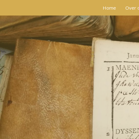
Home
Over 