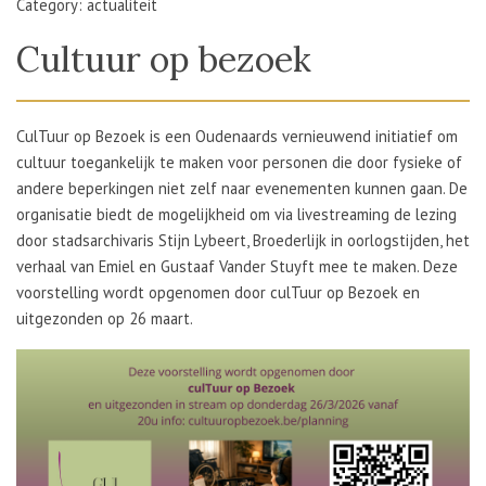
Category: actualiteit
Cultuur op bezoek
CulTuur op Bezoek is een Oudenaards vernieuwend initiatief om
cultuur toegankelijk te maken voor personen die door fysieke of
andere beperkingen niet zelf naar evenementen kunnen gaan. De
organisatie biedt de mogelijkheid om via livestreaming de lezing
door stadsarchivaris Stijn Lybeert, Broederlijk in oorlogstijden, het
verhaal van Emiel en Gustaaf Vander Stuyft mee te maken. Deze
voorstelling wordt opgenomen door culTuur op Bezoek en
uitgezonden op 26 maart.