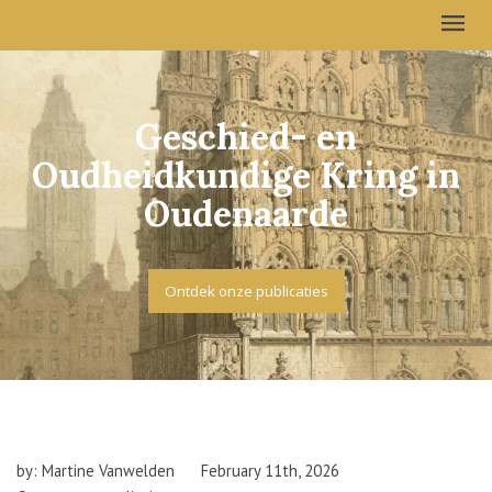
Geschied- en
Oudheidkundige Kring in
Oudenaarde
Ontdek onze publicaties
by: Martine Vanwelden
February 11th, 2026