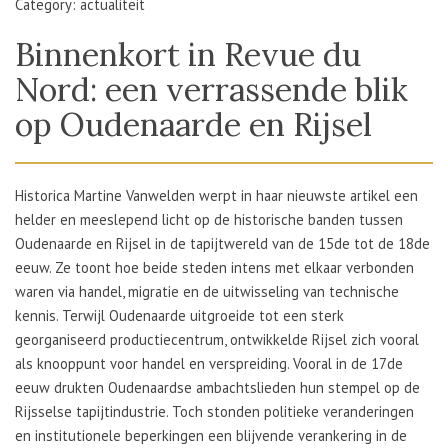
Category: actualiteit
Binnenkort in Revue du
Nord: een verrassende blik
op Oudenaarde en Rijsel
Historica Martine Vanwelden werpt in haar nieuwste artikel een
helder en meeslepend licht op de historische banden tussen
Oudenaarde en Rijsel in de tapijtwereld van de 15de tot de 18de
eeuw. Ze toont hoe beide steden intens met elkaar verbonden
waren via handel, migratie en de uitwisseling van technische
kennis. Terwijl Oudenaarde uitgroeide tot een sterk
georganiseerd productiecentrum, ontwikkelde Rijsel zich vooral
als knooppunt voor handel en verspreiding. Vooral in de 17de
eeuw drukten Oudenaardse ambachtslieden hun stempel op de
Rijsselse tapijtindustrie. Toch stonden politieke veranderingen
en institutionele beperkingen een blijvende verankering in de