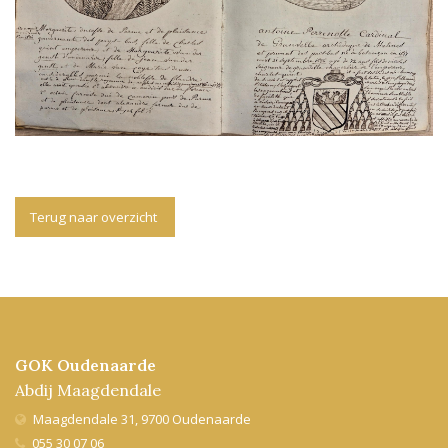
Terug naar overzicht
GOK Oudenaarde
Abdij Maagdendale
Maagdendale 31, 9700 Oudenaarde
055 30 07 06