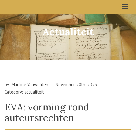
Actualiteit
by: Martine Vanwelden
November 20th, 2025
Category: actualiteit
EVA: vorming rond
auteursrechten