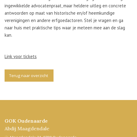
ingewikkelde advocatenpraat, maar heldere uitleg en concrete
antwoorden op maat van historische en/of heemkundige
verenigingen en andere erfgoedactoren. Stel je vragen en ga
naar huis met praktische tips waar je meteen mee aan de slag
kan.
Link voor tickets
Terug naar overzicht
GOK Oudenaarde
Abdij Maagdendale